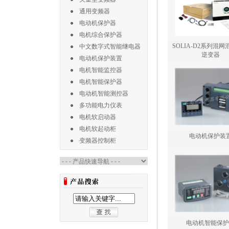
通用变频器
电动机保护器
电机综合保护器
SOLIA-D2系列混
中文数字式智能继电器
逆变器
电动机保护装置
电机智能监控器
电机智能保护器
电动机智能测控器
多功能电力仪表
电机软启动器
电机软起动柜
电动机保护装
变频器控制柜
电动机智能保护