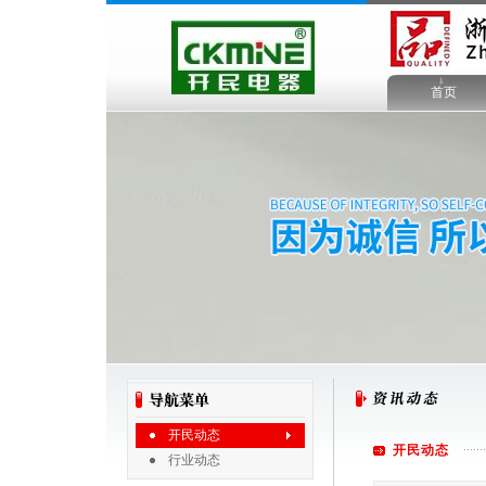
首页
开民动态
开民动态
行业动态